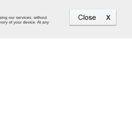
sing our services, without
ory of your device. At any